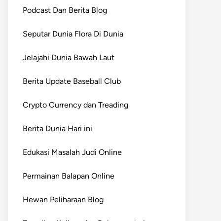
Podcast Dan Berita Blog
Seputar Dunia Flora Di Dunia
Jelajahi Dunia Bawah Laut
Berita Update Baseball Club
Crypto Currency dan Treading
Berita Dunia Hari ini
Edukasi Masalah Judi Online
Permainan Balapan Online
Hewan Peliharaan Blog