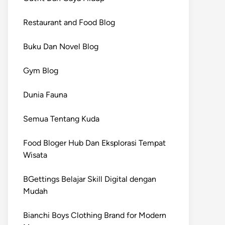
Restaurant and Food Blog
Buku Dan Novel Blog
Gym Blog
Dunia Fauna
Semua Tentang Kuda
Food Bloger Hub Dan Eksplorasi Tempat
Wisata
BGettings Belajar Skill Digital dengan
Mudah
Bianchi Boys Clothing Brand for Modern