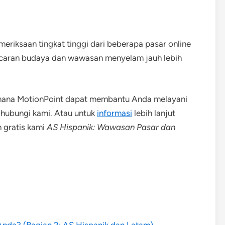
eriksaan tingkat tinggi dari beberapa pasar online
ncaran budaya dan wawasan menyelam jauh lebih
aimana MotionPoint dapat membantu Anda melayani
 hubungi kami. Atau untuk
informasi
lebih lanjut
 gratis kami
AS Hispanik: Wawasan Pasar dan