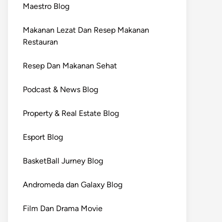
Maestro Blog
Makanan Lezat Dan Resep Makanan
Restauran
Resep Dan Makanan Sehat
Podcast & News Blog
Property & Real Estate Blog
Esport Blog
BasketBall Jurney Blog
Andromeda dan Galaxy Blog
Film Dan Drama Movie