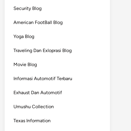
Security Blog
American FootBall Blog
Yoga Blog
Traveling Dan Exloprasi Blog
Movie Blog
Informasi Automotif Terbaru
Exhaust Dan Automotif
Umushu Collection
Texas Information