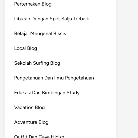
Perternakan Blog
Liburan Dengan Spot Salju Terbaik
Belajar Mengenal Bisnis
Local Blog
Sekolah Surfing Blog
Pengetahuan Dan Ilmu Pengetahuan
Edukasi Dan Bimbingan Study
Vacation Blog
Adventure Blog
Outfit Dan Gaya Hidup