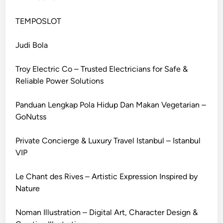
TEMPOSLOT
Judi Bola
Troy Electric Co – Trusted Electricians for Safe &
Reliable Power Solutions
Panduan Lengkap Pola Hidup Dan Makan Vegetarian –
GoNutss
Private Concierge & Luxury Travel Istanbul – Istanbul
VIP
Le Chant des Rives – Artistic Expression Inspired by
Nature
Noman Illustration – Digital Art, Character Design &