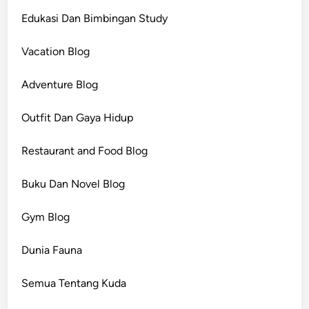
Edukasi Dan Bimbingan Study
Vacation Blog
Adventure Blog
Outfit Dan Gaya Hidup
Restaurant and Food Blog
Buku Dan Novel Blog
Gym Blog
Dunia Fauna
Semua Tentang Kuda