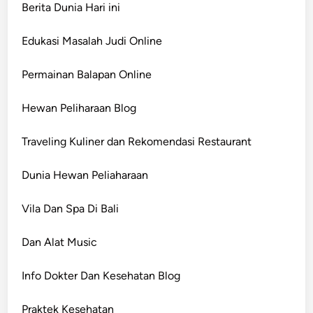
Berita Dunia Hari ini
Edukasi Masalah Judi Online
Permainan Balapan Online
Hewan Peliharaan Blog
Traveling Kuliner dan Rekomendasi Restaurant
Dunia Hewan Peliaharaan
Vila Dan Spa Di Bali
Dan Alat Music
Info Dokter Dan Kesehatan Blog
Praktek Kesehatan