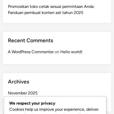
Promosikan toko cetak sesuai permintaan Anda:
Panduan pembuat konten asli tahun 2025
Recent Comments
A WordPress Commenter
on
Hello world!
Archives
November 2025
September 2025
We respect your privacy
Cookies help us improve your experience, deliver