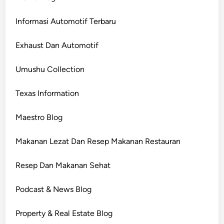
Informasi Automotif Terbaru
Exhaust Dan Automotif
Umushu Collection
Texas Information
Maestro Blog
Makanan Lezat Dan Resep Makanan Restauran
Resep Dan Makanan Sehat
Podcast & News Blog
Property & Real Estate Blog