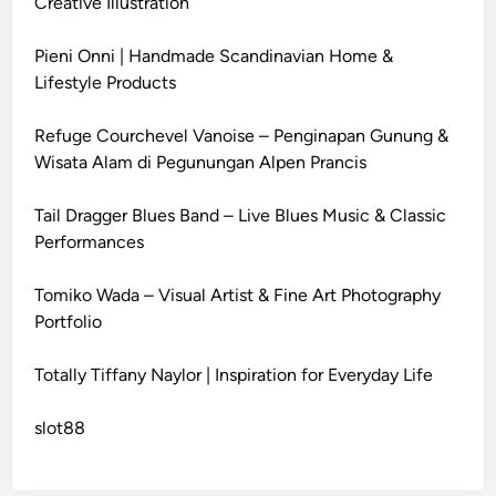
Creative Illustration
Pieni Onni | Handmade Scandinavian Home &
Lifestyle Products
Refuge Courchevel Vanoise – Penginapan Gunung &
Wisata Alam di Pegunungan Alpen Prancis
Tail Dragger Blues Band – Live Blues Music & Classic
Performances
Tomiko Wada – Visual Artist & Fine Art Photography
Portfolio
Totally Tiffany Naylor | Inspiration for Everyday Life
slot88