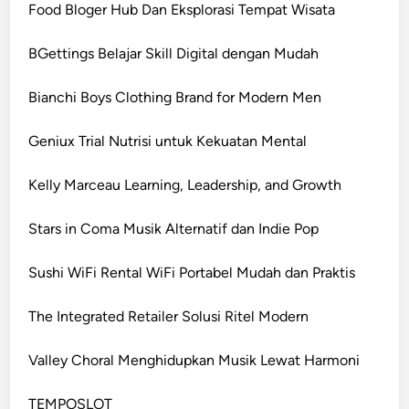
Food Bloger Hub Dan Eksplorasi Tempat Wisata
BGettings Belajar Skill Digital dengan Mudah
Bianchi Boys Clothing Brand for Modern Men
Geniux Trial Nutrisi untuk Kekuatan Mental
Kelly Marceau Learning, Leadership, and Growth
Stars in Coma Musik Alternatif dan Indie Pop
Sushi WiFi Rental WiFi Portabel Mudah dan Praktis
The Integrated Retailer Solusi Ritel Modern
Valley Choral Menghidupkan Musik Lewat Harmoni
TEMPOSLOT