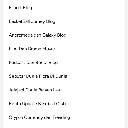
Esport Blog
BasketBall Jurney Blog
Andromeda dan Galaxy Blog
Film Dan Drama Movie
Podcast Dan Berita Blog
Seputar Dunia Flora Di Dunia
Jelajahi Dunia Bawah Laut
Berita Update Baseball Club
Crypto Currency dan Treading