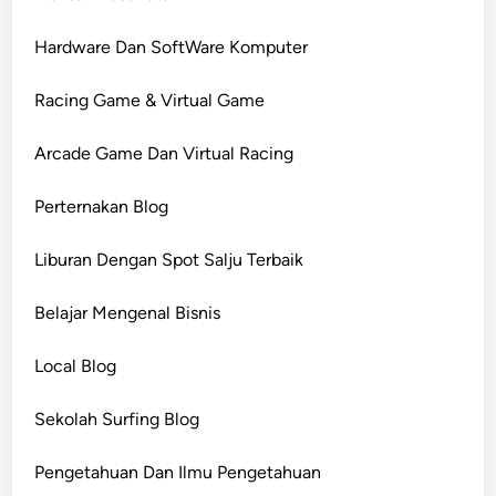
Hardware Dan SoftWare Komputer
Racing Game & Virtual Game
Arcade Game Dan Virtual Racing
Perternakan Blog
Liburan Dengan Spot Salju Terbaik
Belajar Mengenal Bisnis
Local Blog
Sekolah Surfing Blog
Pengetahuan Dan Ilmu Pengetahuan