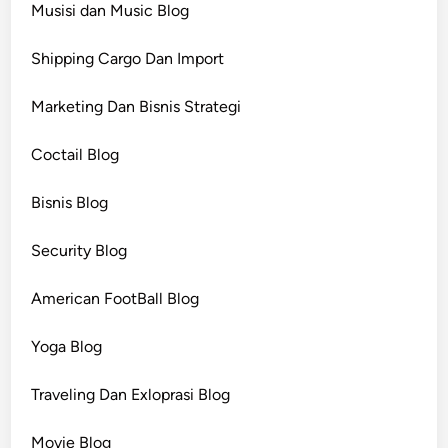
Musisi dan Music Blog
Shipping Cargo Dan Import
Marketing Dan Bisnis Strategi
Coctail Blog
Bisnis Blog
Security Blog
American FootBall Blog
Yoga Blog
Traveling Dan Exloprasi Blog
Movie Blog