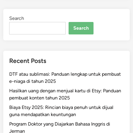
Search
Search
Recent Posts
DTF atau sublimasi: Panduan lengkap untuk pembuat
e-niaga di tahun 2025
Hasilkan uang dengan menjual kartu di Etsy: Panduan
pembuat konten tahun 2025
Biaya Etsy 2025: Rincian biaya penuh untuk dijual
guna mendapatkan keuntungan
Program Doktor yang Diajarkan Bahasa Inggris di
Jerman